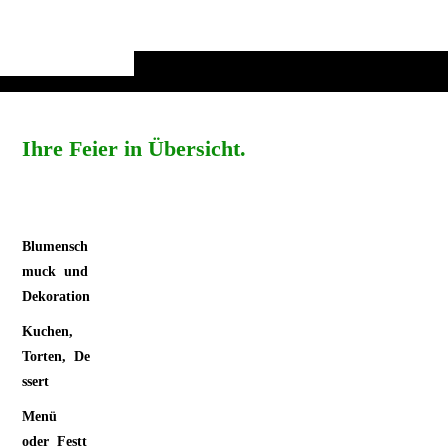
Ihre Feier in Übersicht.
Blumensch
muck und
Dekoration
Kuchen,
Torten, De
ssert
Menü
oder Festt