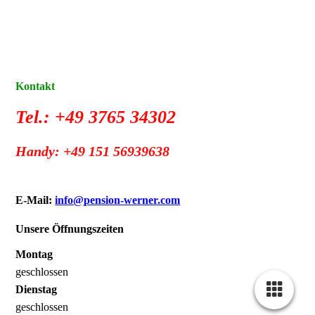
Kontakt
Tel.: +49 3765 34302
Handy: +49 151 56939638
E-Mail:
info@pension-werner.com
Unsere Öffnungszeiten
Montag
geschlossen
Dienstag
geschlossen