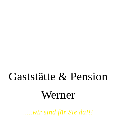
Gaststätte & Pension
Werner
.....wir sind für Sie da!!!